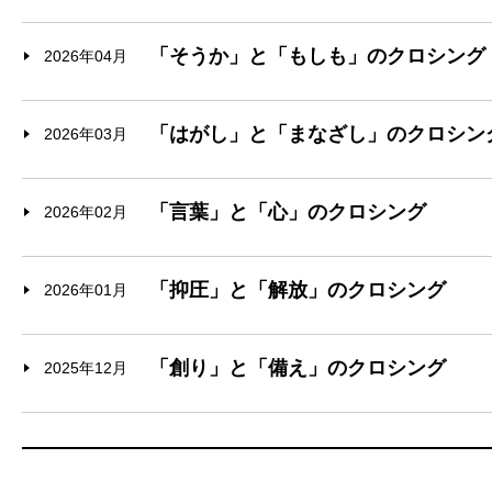
「そうか」と「もしも」のクロシング
2026年04月
「はがし」と「まなざし」のクロシン
2026年03月
「言葉」と「心」のクロシング
2026年02月
「抑圧」と「解放」のクロシング
2026年01月
「創り」と「備え」のクロシング
2025年12月
「息吹」と「綾」のクロシング
2025年11月