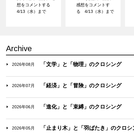
想をコメントする
感想をコメントす
4/13（水）まで
る 4/13（水）まで
Archive
「文学」と「物理」のクロシング
2026年08月
「経済」と「冒険」のクロシング
2026年07月
「進化」と「束縛」のクロシング
2026年06月
「止まり木」と「羽ばたき」のクロシ
2026年05月