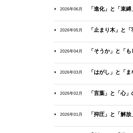
「進化」と「束縛
2026年06月
「止まり木」と「
2026年05月
「そうか」と「も
2026年04月
「はがし」と「ま
2026年03月
「言葉」と「心」
2026年02月
「抑圧」と「解放
2026年01月