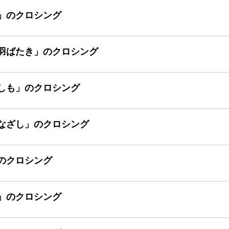
」のクロシング
羽ばたき」のクロシング
しも」のクロシング
なざし」のクロシング
のクロシング
」のクロシング