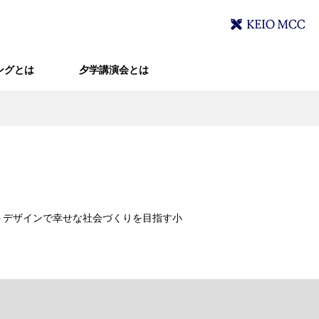
ングとは
夕学講演会とは
トデザインで幸せな社会づくりを目指す小