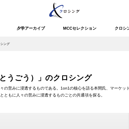
夕学アーカイブ
MCCセレクション
クロシ
ロシング
とうごう）」のクロシング
々の営みに浸透するものである。1on1の核心を語る本間氏、マーケッ
とともに人々の営みに浸透するものごとの共通項を探る。