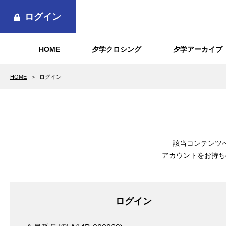
ログイン
HOME
夕学クロシング
夕学アーカイブ
HOME
ログイン
該当コンテンツ
アカウントをお持ち
ログイン