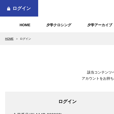
ログイン
HOME
夕学クロシング
夕学アーカイブ
HOME
ログイン
該当コンテンツ
アカウントをお持ち
ログイン