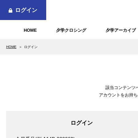
ログイン
HOME
夕学クロシング
夕学アーカイブ
HOME
ログイン
該当コンテンツ
アカウントをお持ち
ログイン