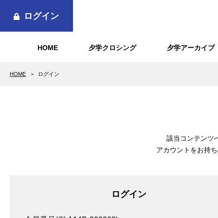
ログイン
HOME
夕学クロシング
夕学アーカイブ
HOME
ログイン
該当コンテンツ
アカウントをお持ち
ログイン