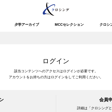
夕学アーカイブ
MCCセレクション
クロシ
ログイン
該当コンテンツへのアクセスはログインが必要です。
アカウントをお持ちの方はログインをしてご利用ください。
ン
会員
詳細は「クロシングと