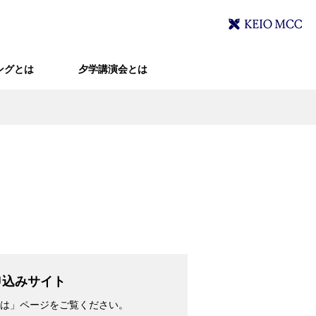
ングとは
夕学講演会とは
申込みサイト
は」ページをご覧ください。