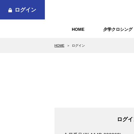
ログイン
HOME
夕学クロシング
HOME
ログイン
ログイ