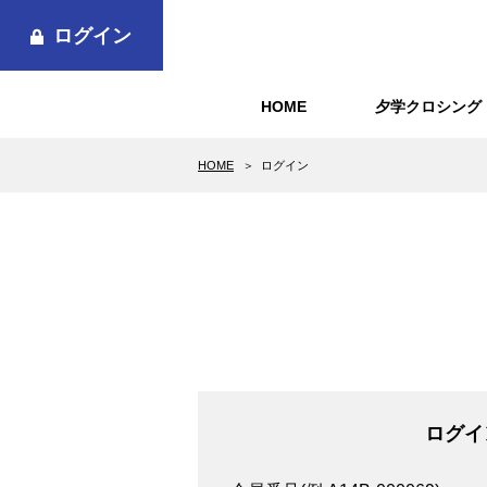
ログイン
HOME
夕学クロシング
HOME
ログイン
ログイ