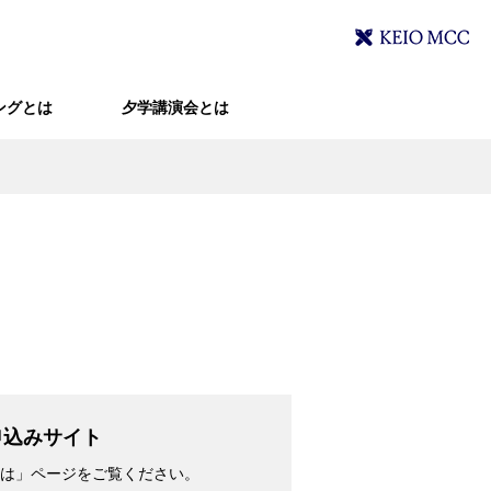
ングとは
夕学講演会とは
申込みサイト
は」ページをご覧ください。