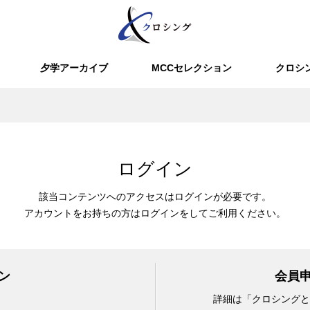
夕学アーカイブ
MCCセレクション
クロシ
ログイン
該当コンテンツへのアクセスはログインが必要です。
アカウントをお持ちの方はログインをしてご利用ください。
ン
会員
詳細は「クロシングと