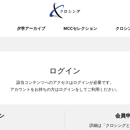
夕学アーカイブ
MCCセレクション
クロシ
ログイン
該当コンテンツへのアクセスはログインが必要です。
アカウントをお持ちの方はログインをしてご利用ください。
ン
会員
詳細は「クロシングと