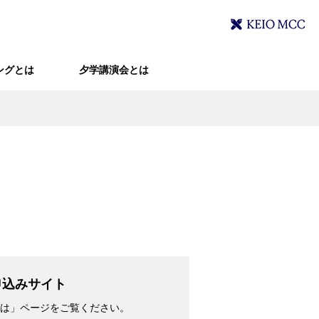
ングとは
夕学講演会とは
申込みサイト
は」ページをご覧ください。