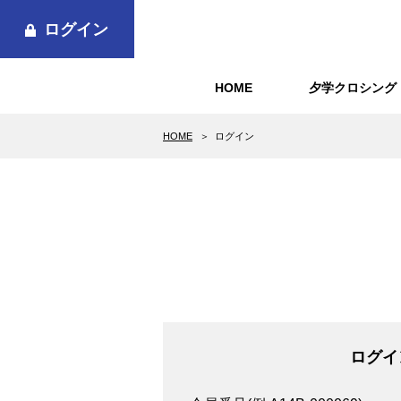
ログイン
HOME
夕学クロシング
HOME
ログイン
ログイ