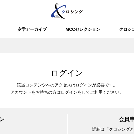
夕学アーカイブ
MCCセレクション
クロシ
ログイン
該当コンテンツへのアクセスはログインが必要です。
アカウントをお持ちの方はログインをしてご利用ください。
ン
会員
詳細は「クロシングと