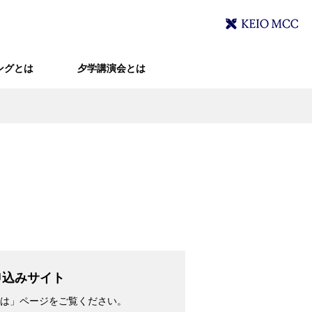
ングとは
夕学講演会とは
申込みサイト
は」ページをご覧ください。