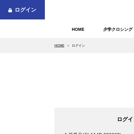
ログイン
HOME
夕学クロシング
HOME
ログイン
ログイ