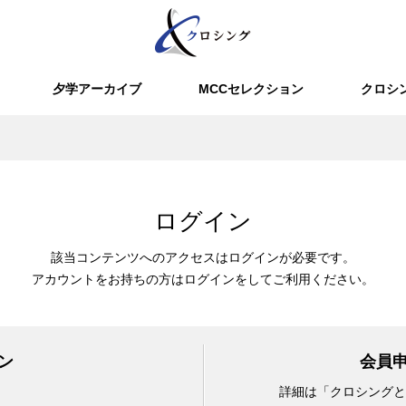
夕学アーカイブ
MCCセレクション
クロシ
ログイン
該当コンテンツへのアクセスはログインが必要です。
アカウントをお持ちの方はログインをしてご利用ください。
ン
会員
詳細は「クロシングと