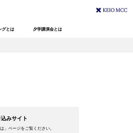
ングとは
夕学講演会とは
申込みサイト
は」ページをご覧ください。