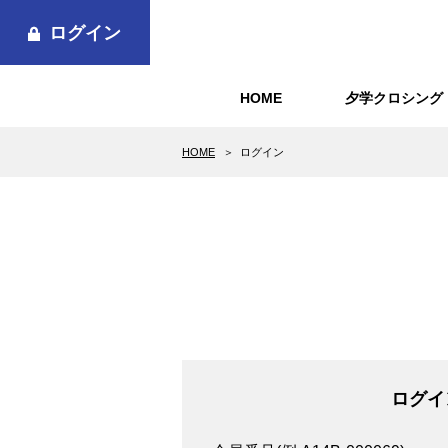
ログイン
HOME
夕学クロシング
HOME
ログイン
ログイ